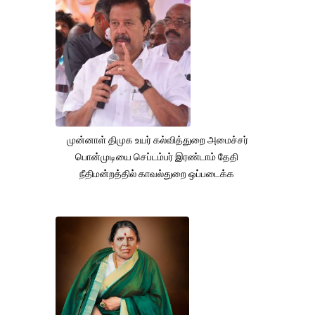
முன்னாள் திமுக உயர் கல்வித்துறை அமைச்சர்
பொன்முடியை செப்டம்பர் இரண்டாம் தேதி
நீதிமன்றத்தில் காவல்துறை ஒப்படைக்க