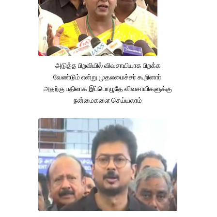
அடுத்த பிறவியில் விவசாயியாக பிறக்க
வேண்டும் என்று முதலமைச்சர் கூறினார்.
அதற்கு பதிலாக இப்பொழுதே விவசாயிகளுக்கு
நன்மைகளை செய்யலாம்