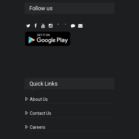
Follow us
Quick Links
About Us
Contact Us
Careers