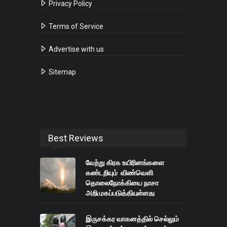
Privacy Policy
Terms of Service
Advertise with us
Sitemap
Best Reviews
வேற்று கிரக உயிரினங்களை
கண்டறியும் விண்வெளி
தொலைநோக்கியை நாசா
அறிமுகப்படுத்தியுள்ளது
இருசக்கர வாகனத்தில் செல்லும்