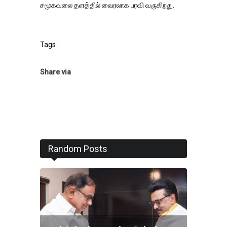
சமூகவலை தளத்தில் வைரலாக பரவி வருகிறது.
Tags :
Share via
Random Posts