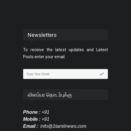
Newsletters
To receive the latest updates and Latest
Posts enter your email.
விளம்பர தொடர்புக்கு
Phone :
+91
Mobile :
+91
Email :
info@1tamilnews.com