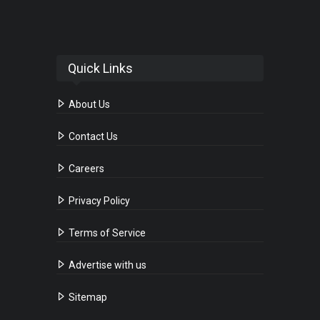
Quick Links
About Us
Contact Us
Careers
Privacy Policy
Terms of Service
Advertise with us
Sitemap