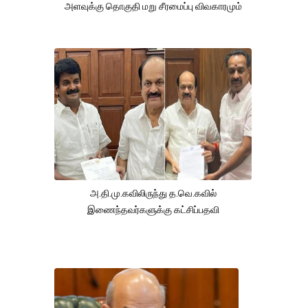
அளவுக்கு தொகுதி மறு சீரமைப்பு விவகாரமும்
அ.தி.மு.கவிலிருந்து த.வெ.கவில்
இணைந்தவர்களுக்கு கட்சிப்பதவி