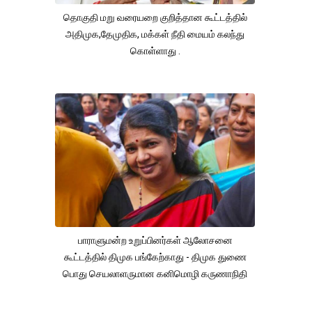
தொகுதி மறு வரையறை குறித்தான கூட்டத்தில்
அதிமுக,தேமுதிக, மக்கள் நீதி மையம் கலந்து
கொள்ளாது .
பாராளுமன்ற உறுப்பினர்கள் ஆலோசனை
கூட்டத்தில் திமுக பங்கேற்காது - திமுக துணை
பொது செயலாளருமான கனிமொழி கருணாநிதி