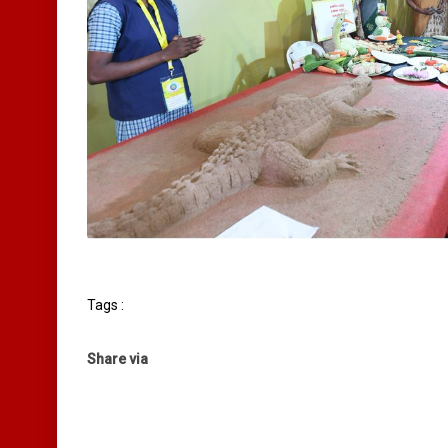
Tags :
Share via