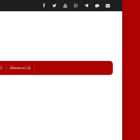
்
விளையாட்டு