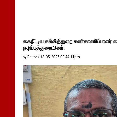
கைநீட்டிய கல்வித்துறை கண்காணிப்பாளர்
ஒழிப்புத்துறையினர்.
by Editor / 13-05-2025 09:44:11pm