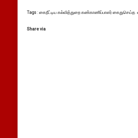
Tags : கைநீட்டிய கல்வித்துறை கண்காணிப்பாளர் கைதுசெய்த ல
Share via