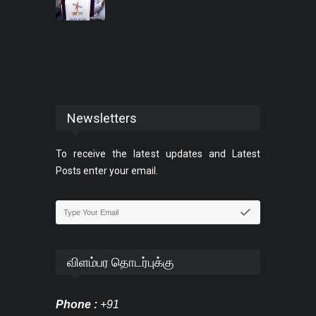
Newsletters
To receive the latest updates and Latest
Posts enter your email.
விளம்பர தொடர்புக்கு
Phone :
+91