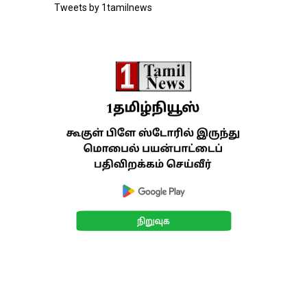
Tweets by 1tamilnews