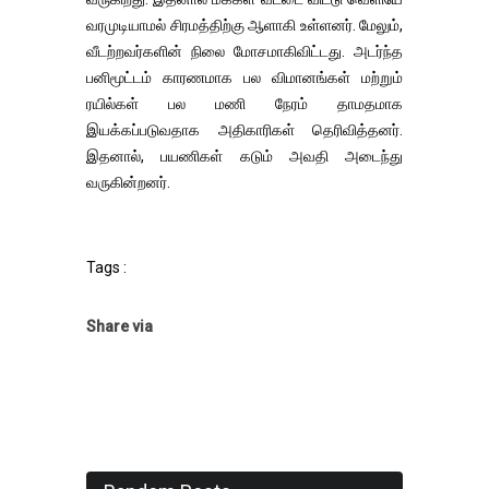
வரமுடியாமல் சிரமத்திற்கு ஆளாகி உள்ளனர். மேலும்,
வீடற்றவர்களின் நிலை மோசமாகிவிட்டது. அடர்ந்த
பனிமூட்டம் காரணமாக பல விமானங்கள் மற்றும்
ரயில்கள் பல மணி நேரம் தாமதமாக
இயக்கப்படுவதாக அதிகாரிகள் தெரிவித்தனர்.
இதனால், பயணிகள் கடும் அவதி அடைந்து
வருகின்றனர்.
Tags :
Share via