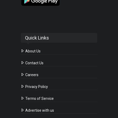
Quick Links
About Us
Contact Us
Careers
Privacy Policy
Terms of Service
Advertise with us