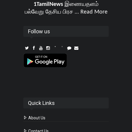
1TamilNews
இணையதளம்
பல்வேறு தேசிய பிரச ...
Read More
Follow us
Quick Links
About Us
Contact Us