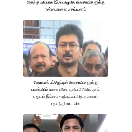
அதற்கு பதிலாக இப்பொழுதே விவசாயிகளுக்கு
நன்மைகளை செய்யலாம்
வேளாண் பட்ஜெட்டில் விவசாயிகளுக்கு
பயன்படும் வகையிலோ புதிய அறிவிப்புகள்
எதுவும் இல்லை -எதிர்க்கட்சித் தலைவர்
உதயநிதி ஸ்டாலின்