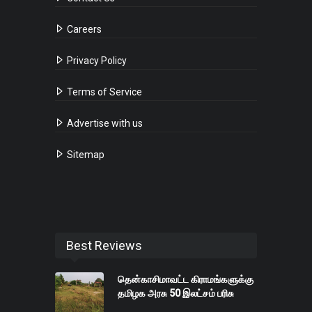
Careers
Privacy Policy
Terms of Service
Advertise with us
Sitemap
Best Reviews
தென்காசிமாவட்ட கிராமங்களுக்கு
தமிழக அரசு 50 இலட்சம் பரிசு