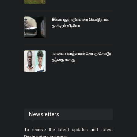
86 வயது முதியவரை கொடூரமாக
தாக்கும் வீடியோ
மகளை பலாத்காரம் செய்த கொடூர
தந்தை கைது
Newsletters
To receive the latest updates and Latest