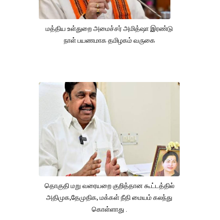
மத்திய உள்துறை அமைச்சர் அமித்ஷா இரண்டு
நாள் பயணமாக தமிழகம் வருகை
தொகுதி மறு வரையறை குறித்தான கூட்டத்தில்
அதிமுக,தேமுதிக, மக்கள் நீதி மையம் கலந்து
கொள்ளாது .