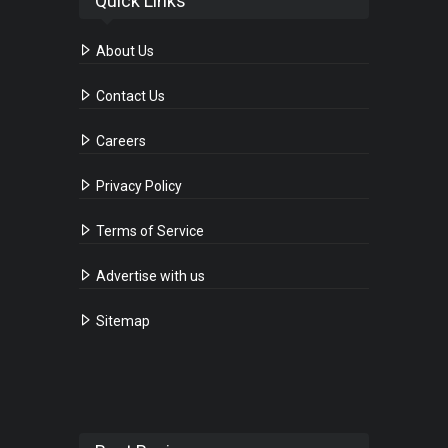
Quick Links
About Us
Contact Us
Careers
Privacy Policy
Terms of Service
Advertise with us
Sitemap