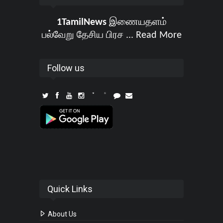
1TamilNews
இணையதளம்
பல்வேறு தேசிய பிரச ...
Read More
Follow us
Quick Links
About Us