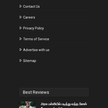
Contact Us
Careers
Privacy Policy
Terms of Service
Advertise with us
Sitemap
Best Reviews
அரசு பள்ளியில் படித்து வந்த பிளஸ்