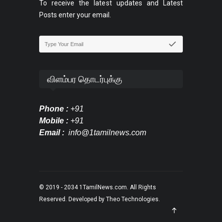
To receive the latest updates and Latest
Posts enter your email.
விளம்பர தொடர்புக்கு
Phone :
+91
Mobile :
+91
Email :
info@1tamilnews.com
© 2019 - 2034
1TamilNews.com
. All Rights
Reserved. Developed by
Theo Technologies
.