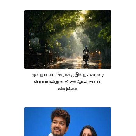
மூன்று மாவட்டங்களுக்கு இன்று கனமழை
பெய்யும் என்று வானிலை ஆய்வு மையம்
எச்சரிக்கை