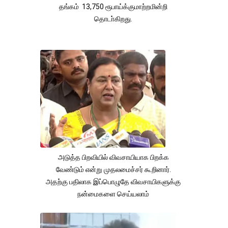
தங்கம் 13,750 ரூபாய்க்குமாற்றமின்றி
தொடா்கிறது.
அடுத்த பிறவியில் விவசாயியாக பிறக்க
வேண்டும் என்று முதலமைச்சர் கூறினார்.
அதற்கு பதிலாக இப்பொழுதே விவசாயிகளுக்கு
நன்மைகளை செய்யலாம்