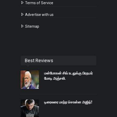
Terms of Service
Advertise with us
Sitemap
Best Reviews
மன்மோகன் சிங் உடலுக்கு பிரதமர்
மோடி அஞ்சலி.
டிரைலரை மாற்ற சொன்ன அஜித்!