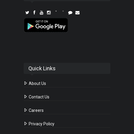
Quick Links
About Us
Contact Us
Careers
Privacy Policy