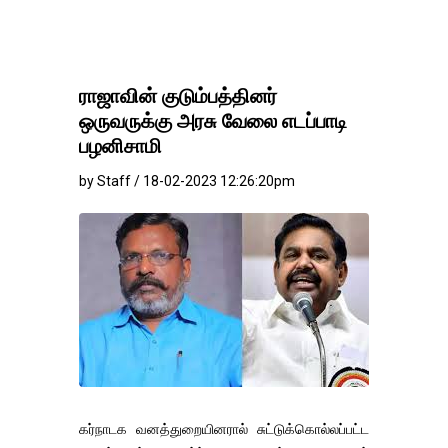
ராஜாவின் குடும்பத்தினர்
ஒருவருக்கு அரசு வேலை எடப்பாடி
பழனிசாமி
by Staff / 18-02-2023 12:26:20pm
கர்நாடக வனத்துறையினரால் சுட்டுக்கொல்லப்பட்ட