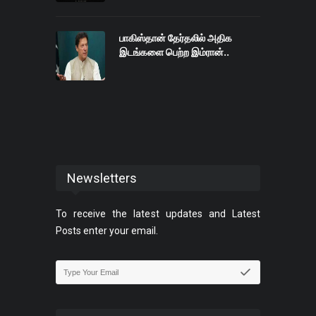
பாகிஸ்தான் தேர்தலில் அதிக
இடங்களை பெற்ற இம்ரான்..
Newsletters
To receive the latest updates and Latest
Posts enter your email.