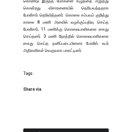
கொண்டு இருந்த மோகனை கழுத்தை அறுத்து
கொன்றது விசாரணையில் தெரியவந்ததாக
போலீசார் தெரிவித்தனர். கொலை சம்பவம் குறித்து
காலை 8 மணி அளவில் வழக்குப்பதிவு செய்த
போலீசார், 11 மணிக்கு கொலையாளிகளை கைது
செய்தனர். 3 மணி நேரத்தில் கொலையாளிகளை
கைது செய்த தனிப்படையினரை போலீஸ் உயர்
அதிகாரிகள் வெகுவாக பாராட்டினர்.
Tags :
Share via