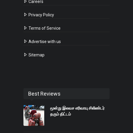
Careers
Privacy Policy
Terms of Service
Advertise with us
Sitemap
Best Reviews
மூன்று இலவச எரிவாயு சிலிண்டர்
தரும் திட்டம்