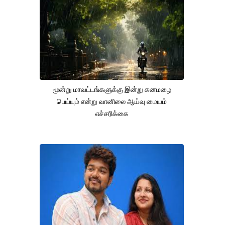
மூன்று மாவட்டங்களுக்கு இன்று கனமழை
பெய்யும் என்று வானிலை ஆய்வு மையம்
எச்சரிக்கை