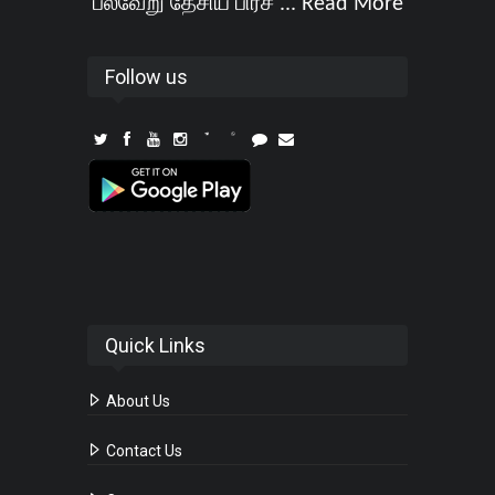
பல்வேறு தேசிய பிரச ...
Read More
Follow us
Quick Links
About Us
Contact Us