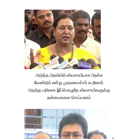
அடுத்த பிறவியில் விவசாயியாக பிறக்க
வேண்டும் என்று முதலமைச்சர் கூறினார்.
அதற்கு பதிலாக இப்பொழுதே விவசாயிகளுக்கு
நன்மைகளை செய்யலாம்