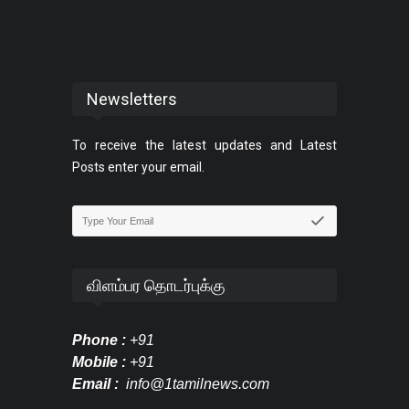
Newsletters
To receive the latest updates and Latest
Posts enter your email.
விளம்பர தொடர்புக்கு
Phone :
+91
Mobile :
+91
Email :
info@1tamilnews.com