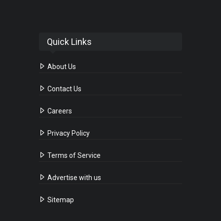
Quick Links
About Us
Contact Us
Careers
Privacy Policy
Terms of Service
Advertise with us
Sitemap