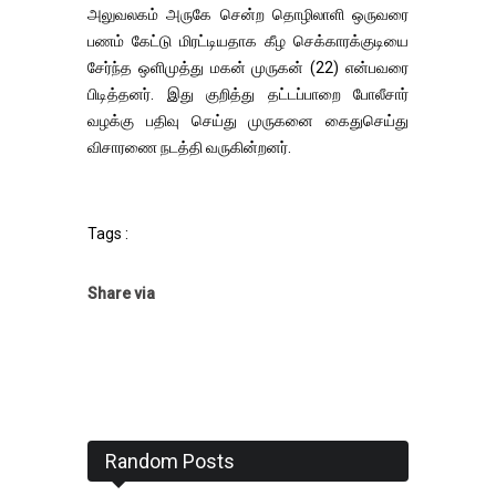
அலுவலகம் அருகே சென்ற தொழிலாளி ஒருவரை
பணம் கேட்டு மிரட்டியதாக கீழ செக்காரக்குடியை
சேர்ந்த ஒளிமுத்து மகன் முருகன் (22) என்பவரை
பிடித்தனர். இது குறித்து தட்டப்பாறை போலீசார்
வழக்கு பதிவு செய்து முருகனை கைதுசெய்து
விசாரணை நடத்தி வருகின்றனர்.
Tags :
Share via
Random Posts