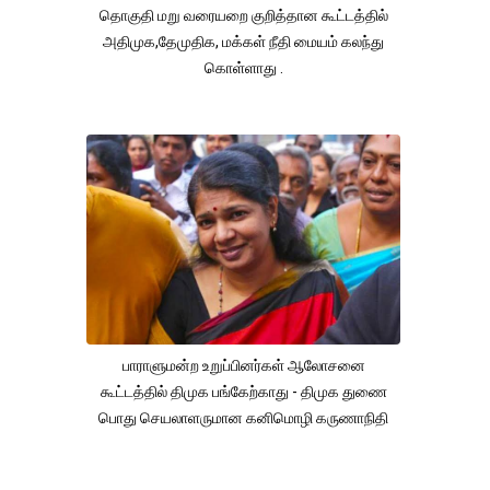
தொகுதி மறு வரையறை குறித்தான கூட்டத்தில்
அதிமுக,தேமுதிக, மக்கள் நீதி மையம் கலந்து
கொள்ளாது .
பாராளுமன்ற உறுப்பினர்கள் ஆலோசனை
கூட்டத்தில் திமுக பங்கேற்காது - திமுக துணை
பொது செயலாளருமான கனிமொழி கருணாநிதி