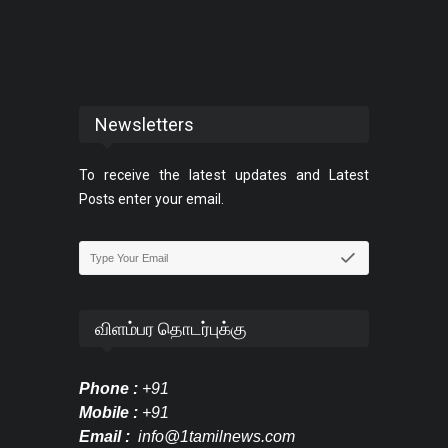
Newsletters
To receive the latest updates and Latest
Posts enter your email.
விளம்பர தொடர்புக்கு
Phone :
+91
Mobile :
+91
Email :
info@1tamilnews.com