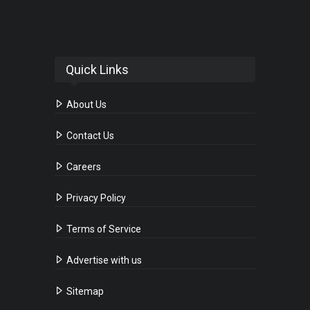
Quick Links
About Us
Contact Us
Careers
Privacy Policy
Terms of Service
Advertise with us
Sitemap