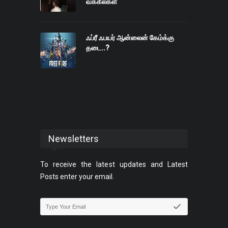
வக்கீல்கள்
ஃப்ரீ ஃபயர் ஆன்லைன் கேம்க்கு
தடை..?
Newsletters
To receive the latest updates and Latest
Posts enter your email.