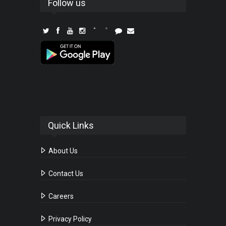
Follow us
Quick Links
About Us
Contact Us
Careers
Privacy Policy