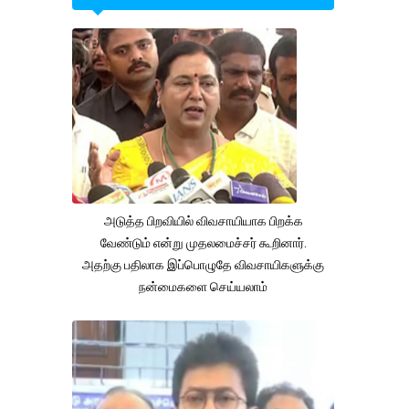
அடுத்த பிறவியில் விவசாயியாக பிறக்க
வேண்டும் என்று முதலமைச்சர் கூறினார்.
அதற்கு பதிலாக இப்பொழுதே விவசாயிகளுக்கு
நன்மைகளை செய்யலாம்