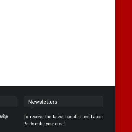
Newsletters
ரமற்ற
To receive the latest updates and Latest
Posts enter your email.