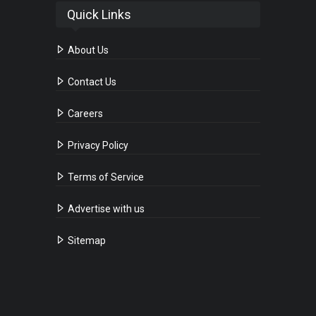
Quick Links
About Us
Contact Us
Careers
Privacy Policy
Terms of Service
Advertise with us
Sitemap