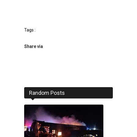
Tags :
Share via
Random Posts