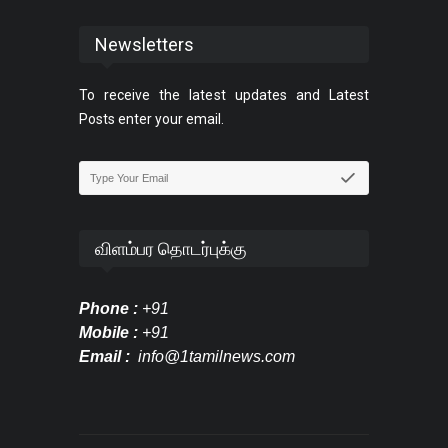
Newsletters
To receive the latest updates and Latest
Posts enter your email.
விளம்பர தொடர்புக்கு
Phone :
+91
Mobile :
+91
Email :
info@1tamilnews.com