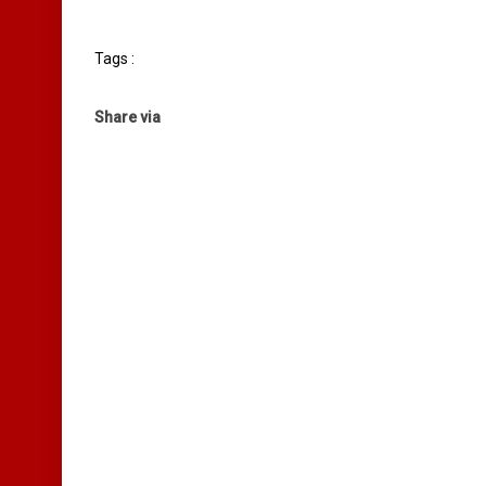
Tags :
Share via