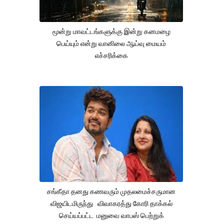
மூன்று மாவட்டங்களுக்கு இன்று கனமழை
பெய்யும் என்று வானிலை ஆய்வு மையம்
எச்சரிக்கை
சங்கீதா தனது கணவரும் முதலமைச்சருமான
விஜயிடமிருந்து விவாகரத்து கோரி தாக்கல்
செய்யப்பட்ட மனுவை வாபஸ் பெற்றுக்