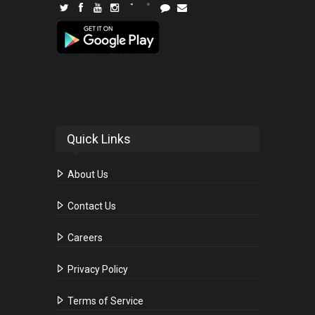
Quick Links
About Us
Contact Us
Careers
Privacy Policy
Terms of Service