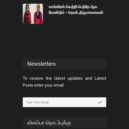
காங்கிரஸ் வெற்றி பெற்றே ஆக
வேண்டும் - தொல்.திருமாவளவன்
Newsletters
To receive the latest updates and Latest
Posts enter your email.
விளம்பர தொடர்புக்கு