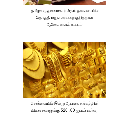
தமிழக முதலமைச்சர் விஜய் தலைமையில்
தொகுதி மறுவரையறை குறித்தான
ஆலோசனைக் கூட்டம்
சென்னையில் இன்று ஆபரண தங்கத்தின்
விலை சவரனுக்கு 520. .00 ரூபாய் உயர்வு .