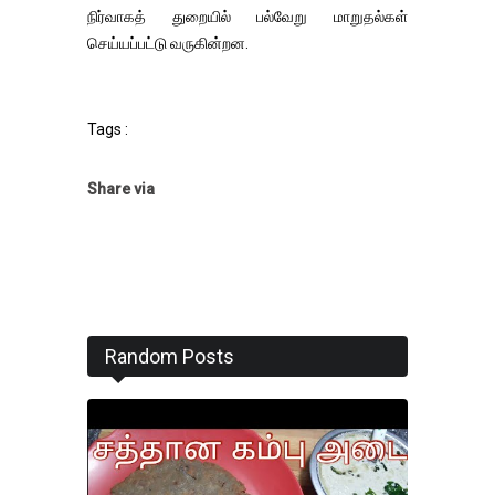
நிர்வாகத் துறையில் பல்வேறு மாறுதல்கள்
செய்யப்பட்டு வருகின்றன.
Tags :
Share via
Random Posts