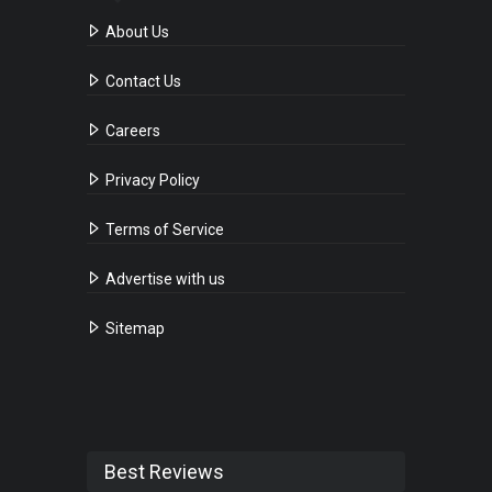
About Us
Contact Us
Careers
Privacy Policy
Terms of Service
Advertise with us
Sitemap
Best Reviews