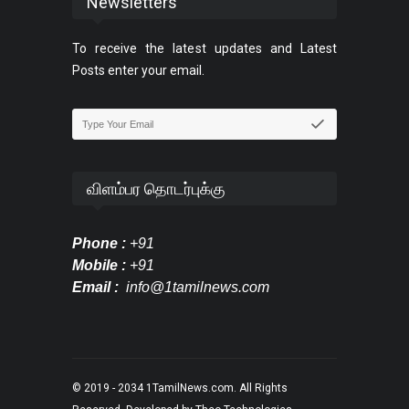
Newsletters
To receive the latest updates and Latest
Posts enter your email.
விளம்பர தொடர்புக்கு
Phone :
+91
Mobile :
+91
Email :
info@1tamilnews.com
© 2019 - 2034
1TamilNews.com
. All Rights