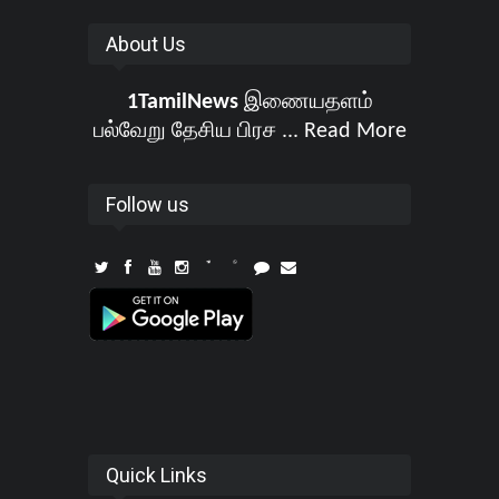
About Us
1TamilNews
இணையதளம்
பல்வேறு தேசிய பிரச ...
Read More
Follow us
Quick Links