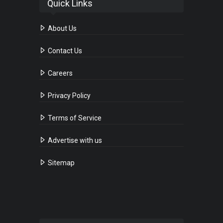
Quick Links
About Us
Contact Us
Careers
Privacy Policy
Terms of Service
Advertise with us
Sitemap