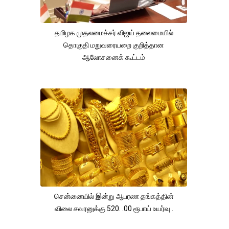
தமிழக முதலமைச்சர் விஜய் தலைமையில்
தொகுதி மறுவரையறை குறித்தான
ஆலோசனைக் கூட்டம்
சென்னையில் இன்று ஆபரண தங்கத்தின்
விலை சவரனுக்கு 520. .00 ரூபாய் உயர்வு .