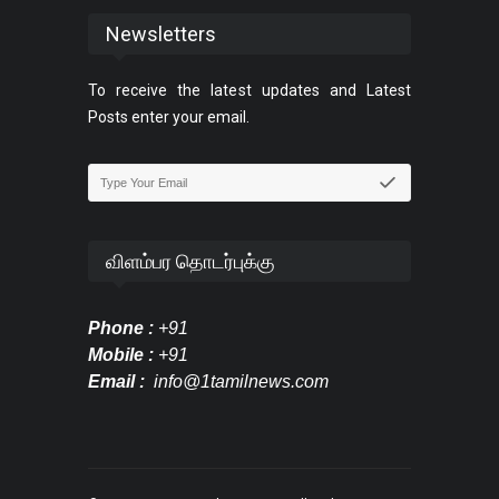
Newsletters
To receive the latest updates and Latest
Posts enter your email.
விளம்பர தொடர்புக்கு
Phone :
+91
Mobile :
+91
Email :
info@1tamilnews.com