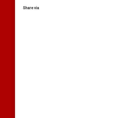
Share via