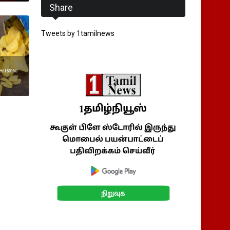
Share
Tweets by 1tamilnews
ற்கொலை