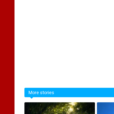
More stories