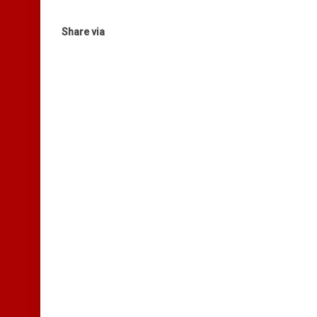
Share via