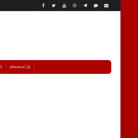
்
விளையாட்டு