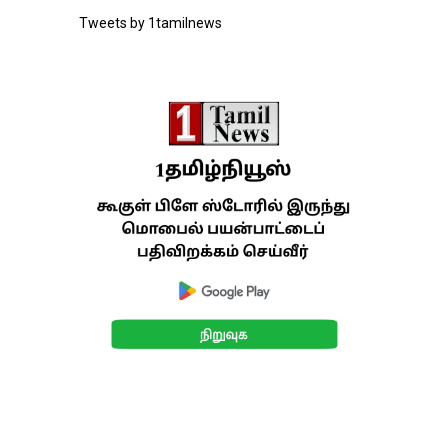
Tweets by 1tamilnews