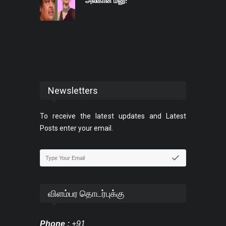
அலிகான் மனு!
Newsletters
To receive the latest updates and Latest
Posts enter your email.
விளம்பர தொடர்புக்கு
Phone :
+91