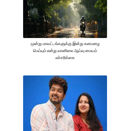
மூன்று மாவட்டங்களுக்கு இன்று கனமழை
பெய்யும் என்று வானிலை ஆய்வு மையம்
எச்சரிக்கை