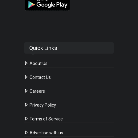
Quick Links
About Us
Contact Us
Careers
Privacy Policy
Terms of Service
Advertise with us