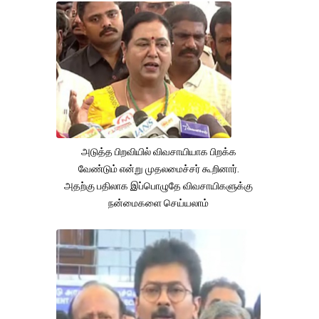
அடுத்த பிறவியில் விவசாயியாக பிறக்க
வேண்டும் என்று முதலமைச்சர் கூறினார்.
அதற்கு பதிலாக இப்பொழுதே விவசாயிகளுக்கு
நன்மைகளை செய்யலாம்