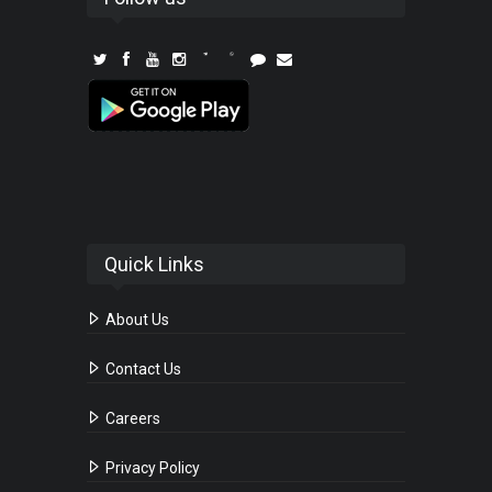
Quick Links
About Us
Contact Us
Careers
Privacy Policy