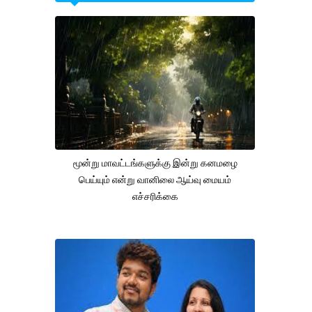
மூன்று மாவட்டங்களுக்கு இன்று கனமழை
பெய்யும் என்று வானிலை ஆய்வு மையம்
எச்சரிக்கை