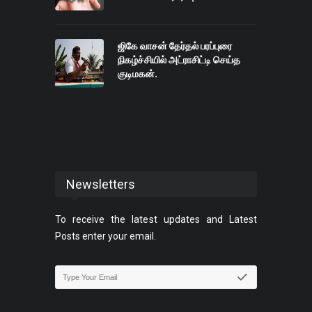
ஜிகே வாசன் தேர்தல் பரப்புரை
நிகழ்ச்சியில் அட்ராசிட்டி செய்த
குடிமகன்.
Newsletters
To receive the latest updates and Latest
Posts enter your email.