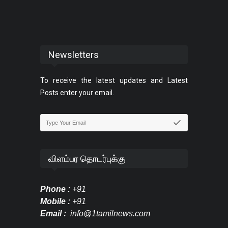
Newsletters
To receive the latest updates and Latest
Posts enter your email.
விளம்பர தொடர்புக்கு
Phone :
+91
Mobile :
+91
Email :
info@1tamilnews.com