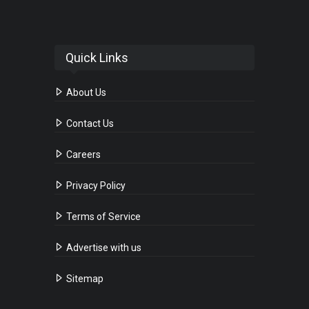
Quick Links
About Us
Contact Us
Careers
Privacy Policy
Terms of Service
Advertise with us
Sitemap