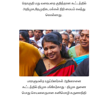
தொகுதி மறு வரையறை குறித்தான கூட்டத்தில்
அதிமுக,தேமுதிக, மக்கள் நீதி மையம் கலந்து
கொள்ளாது .
பாராளுமன்ற உறுப்பினர்கள் ஆலோசனை
கூட்டத்தில் திமுக பங்கேற்காது - திமுக துணை
பொது செயலாளருமான கனிமொழி கருணாநிதி