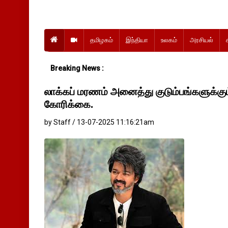
தமிழகம்
இந்தியா
உலகம்
அரசியல்
Breaking News :
லாக்கப் மரணம் அனைத்து குடும்பங்களுக்கு
கோரிக்கை.
by Staff / 13-07-2025 11:16:21am