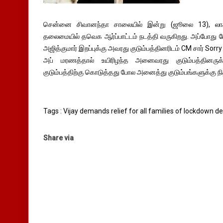
சென்னை சிவானந்தா சாலையில் இன்று (ஜூலை 13), லாக்
தலைமையில் தவெக ஆர்ப்பாட்டம் நடத்தி வருகிறது. அப்போது மே
அஜித்குமார் இறப்புக்கு அவரது குடும்பத்தினரிடம் CM சார் Sor
அப் மரணத்தால் உயிரிழந்த அனைவரது குடும்பத்தினருக்க
குடும்பத்திற்கு கொடுத்தது போல அனைத்து குடும்பங்களுக்கு நி
Tags : Vijay demands relief for all families of lockdown d
Share via