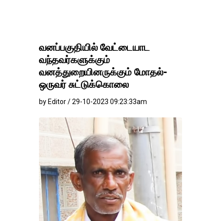
வனப்பகுதியில் வேட்டையாட
வந்தவர்களுக்கும்
வனத்துறையினருக்கும் மோதல்-
ஒருவர் சுட்டுக்கொலை
by Editor / 29-10-2023 09:23:33am