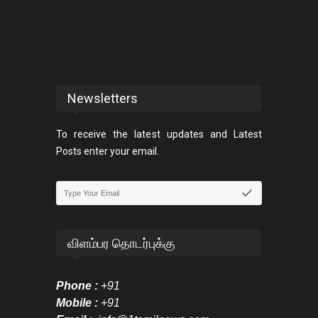
Newsletters
To receive the latest updates and Latest
Posts enter your email.
விளம்பர தொடர்புக்கு
Phone :
+91
Mobile :
+91