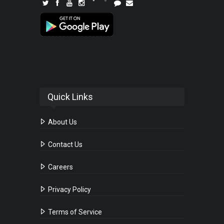
Quick Links
About Us
Contact Us
Careers
Privacy Policy
Terms of Service