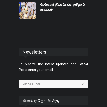
கேலோ இந்தியா போட்டி: தமிழகம்
முதலிடம்...
Newsletters
To receive the latest updates and Latest
Posts enter your email.
விளம்பர தொடர்புக்கு