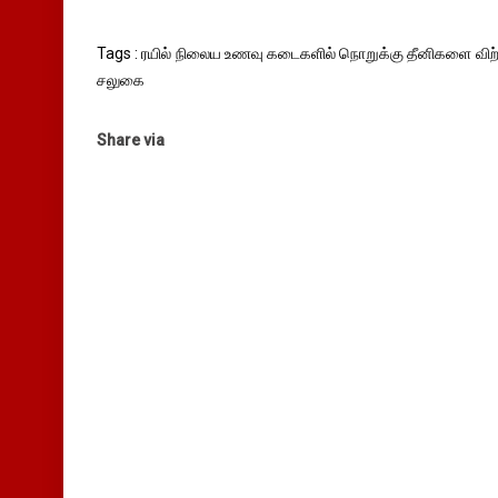
Tags : ரயில் நிலைய உணவு கடைகளில் நொறுக்கு தீனிகளை விற்க 
சலுகை
Share via