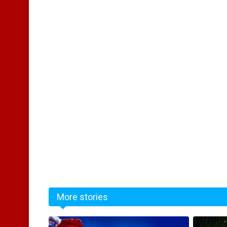
More stories