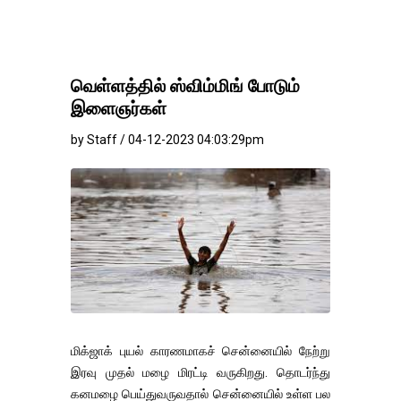
வெள்ளத்தில் ஸ்விம்மிங் போடும்
இளைஞர்கள்
by Staff / 04-12-2023 04:03:29pm
மிக்ஜாக் புயல் காரணமாகச் சென்னையில் நேற்று
இரவு முதல் மழை மிரட்டி வருகிறது. தொடர்ந்து
கனமழை பெய்துவருவதால் சென்னையில் உள்ள பல