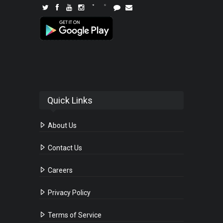
Quick Links
About Us
Contact Us
Careers
Privacy Policy
Terms of Service