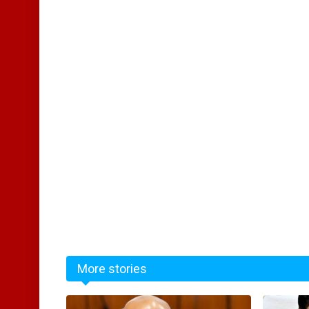
More stories