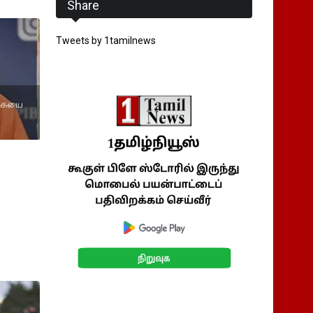
Share
Tweets by 1tamilnews
ரிகையை