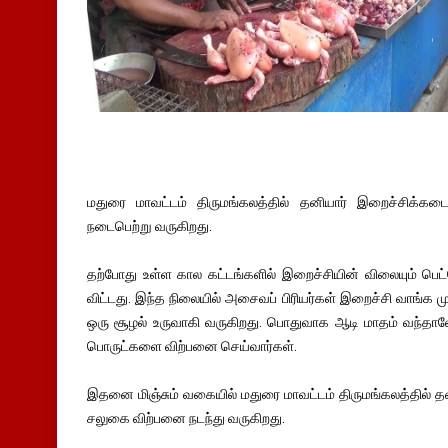
மதுரை மாவட்டம் திருமங்கலத்தில் தனியார் இறைச்சிக்
நடைபெற்று வருகிறது.
தற்போது உள்ள கால கட்டங்களில் இறைச்சியின் விலையும் பெட்ர
விட்டது. இந்த நிலையில் அசைவப் பிரியர்கள் இறைச்சி வாங்க ம
ஒரு சூழல் உருவாகி வருகிறது. பொதுவாக ஆடி மாதம் வந்தால
பொருட்களை விற்பனை செய்வார்கள்.
இதனை மிஞ்சும் வகையில் மதுரை மாவட்டம் திருமங்கலத்தில் 
சலுகை விற்பனை நடந்து வருகிறது.