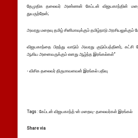
தேமுதிக தலைவர் அண்ணன் கேப்டன் விஜயகாந்தின் மறைவு
துயருற்றேன்;
அவரது மறைவு தமிழ் சினிமாவுக்கும் தமிழ்நாடு அரசியலுக்கும் பேர
விஜயகாந்தை பிறந்து வாடும் அவரது குடும்பத்தினர், கட்சி த
ஆகிய அனைவருக்கும் எனது ஆழ்ந்த இரங்கல்கள்”
- விசிக தலைவர் திருமாவளவன் இரங்கல் பதிவு
Tags : கேப்டன் விஜயகாந்த்-ன் மறைவு- தலைவர்கள் இரங்கல்
Share via