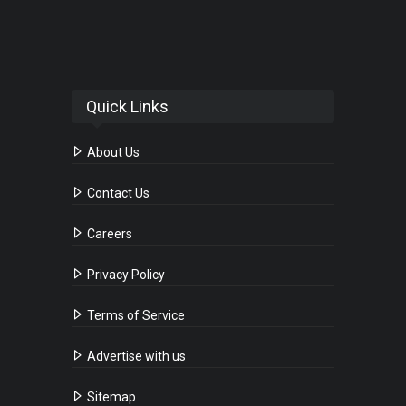
Quick Links
About Us
Contact Us
Careers
Privacy Policy
Terms of Service
Advertise with us
Sitemap