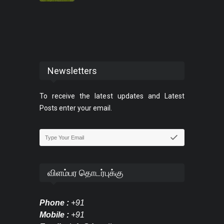
Newsletters
To receive the latest updates and Latest
Posts enter your email.
விளம்பர தொடர்புக்கு
Phone :
+91
Mobile :
+91