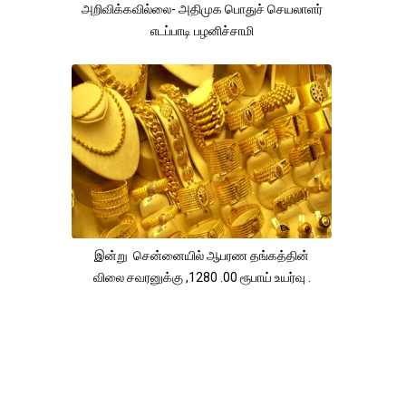
அறிவிக்கவில்லை- அதிமுக பொதுச் செயலாளர்
எடப்பாடி பழனிச்சாமி
இன்று சென்னையில் ஆபரண தங்கத்தின்
விலை சவரனுக்கு ,1280 .00 ரூபாய் உயர்வு .