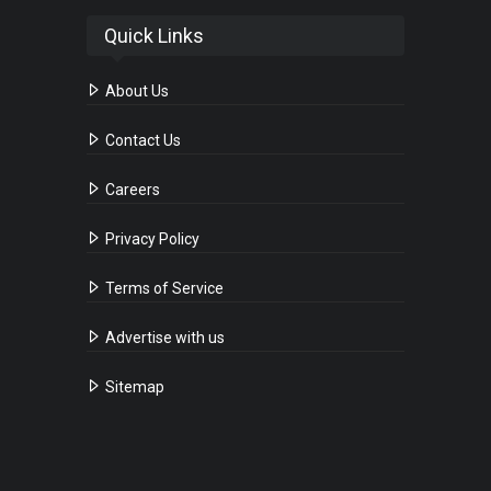
Quick Links
About Us
Contact Us
Careers
Privacy Policy
Terms of Service
Advertise with us
Sitemap