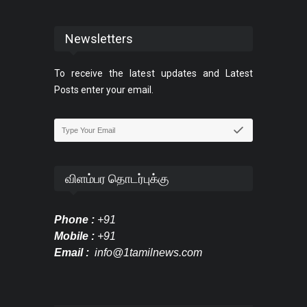
Newsletters
To receive the latest updates and Latest
Posts enter your email.
விளம்பர தொடர்புக்கு
Phone :
+91
Mobile :
+91
Email :
info@1tamilnews.com