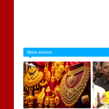
More stories