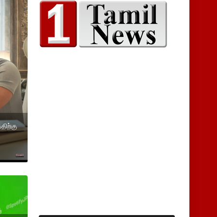
திற்கு