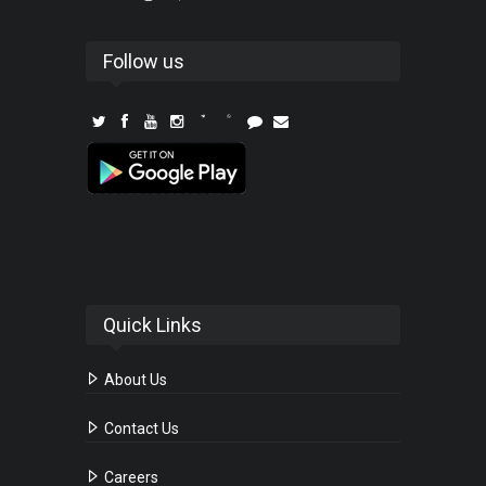
Follow us
Quick Links
About Us
Contact Us
Careers