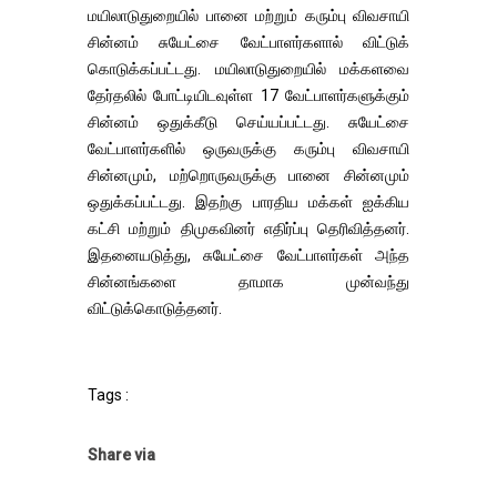
மயிலாடுதுறையில் பானை மற்றும் கரும்பு விவசாயி
சின்னம் சுயேட்சை வேட்பாளர்களால் விட்டுக்
கொடுக்கப்பட்டது. மயிலாடுதுறையில் மக்களவை
தேர்தலில் போட்டியிடவுள்ள 17 வேட்பாளர்களுக்கும்
சின்னம் ஒதுக்கீடு செய்யப்பட்டது. சுயேட்சை
வேட்பாளர்களில் ஒருவருக்கு கரும்பு விவசாயி
சின்னமும், மற்றொருவருக்கு பானை சின்னமும்
ஒதுக்கப்பட்டது. இதற்கு பாரதிய மக்கள் ஐக்கிய
கட்சி மற்றும் திமுகவினர் எதிர்ப்பு தெரிவித்தனர்.
இதனையடுத்து, சுயேட்சை வேட்பாளர்கள் அந்த
சின்னங்களை தாமாக முன்வந்து
விட்டுக்கொடுத்தனர்.
Tags :
Share via