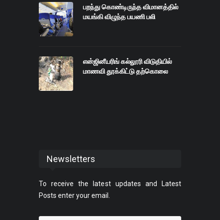
பறந்து கொண்டிருந்த விமானத்தில்
மயங்கி விழுந்த பயணி பலி
என்ஜினீயரிங் கல்லூரி விடுதியில்
மாணவி தூக்கிட்டு தற்கொலை
Newsletters
To receive the latest updates and Latest
Posts enter your email.