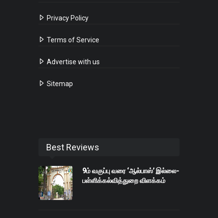
Privacy Policy
Terms of Service
Advertise with us
Sitemap
Best Reviews
9ம் வகுப்பு வரை ‘ஆல்பாஸ்’ இல்லை-
பள்ளிக்கல்வித்துறை விளக்கம்