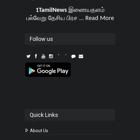
1TamilNews
இணையதளம்
பல்வேறு தேசிய பிரச ...
Read More
Follow us
Quick Links
About Us