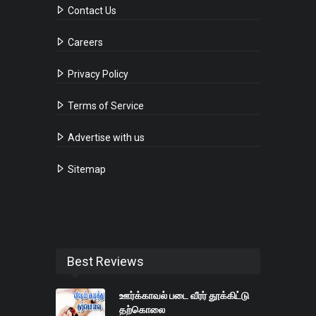
Contact Us
Careers
Privacy Policy
Terms of Service
Advertise with us
Sitemap
Best Reviews
ஊர்க்காவல் படை வீரர் தூக்கிட்டு
தற்கொலை