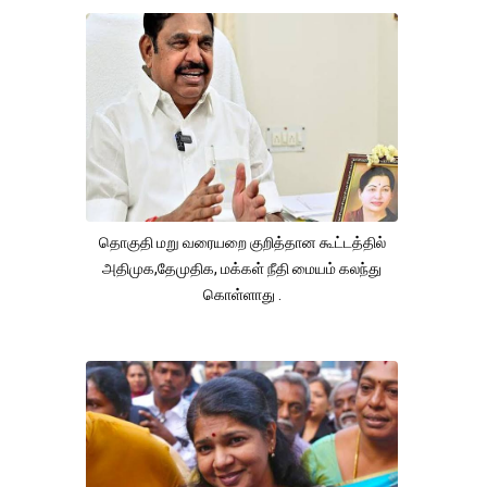
தொகுதி மறு வரையறை குறித்தான கூட்டத்தில்
அதிமுக,தேமுதிக, மக்கள் நீதி மையம் கலந்து
கொள்ளாது .