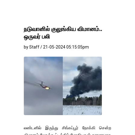
நடுவானில் குலுங்கிய விமானம்..
ஒருவர் பலி
by Staff / 21-05-2024 05:15:05pm
லண்டனில் இருந்து சிங்கப்பூர் நோக்கி சென்ற