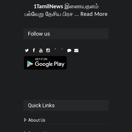
1TamilNews
இணையதளம்
பல்வேறு தேசிய பிரச ...
Read More
Follow us
Quick Links
About Us