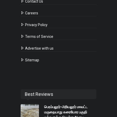
Contact Us
Careers
Privacy Policy
Terms of Service
Advertise with us
Sitemap
Best Reviews
பெரம்பலூர்-அரியலூர் மாவட்ட
மருதையாறு கரையோர பகுதி