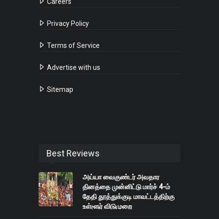
Careers
Privacy Policy
Terms of Service
Advertise with us
Sitemap
Best Reviews
அய்யா வைகுண்டர் அவதார
தினத்தை முன்னிட்டு மார்ச் 4-ம்
தேதி தூத்துக்குடி மாவட்டத்திற்கு
உள்ளூர் விடுமுறை