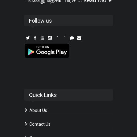
பல்வேறு தேசிய பிரச ...
Read More
Follow us
Quick Links
About Us
Contact Us