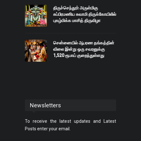
திருச்செந்தூா் அருள்மிகு
சுப்பிரமணிய சுவாமி திருக்கோயிலில்
புகழ்மிக்க மாசித் திருவிழா
சென்னையில் ஆபரண தங்கத்தின்
விலை இன்று ஒரு சவரனுக்கு
1,520 ரூபாய் குறைந்துள்ளது
Newsletters
To receive the latest updates and Latest
Posts enter your email.