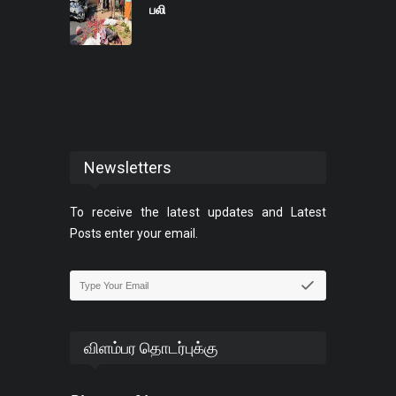
பலி
Newsletters
To receive the latest updates and Latest
Posts enter your email.
விளம்பர தொடர்புக்கு