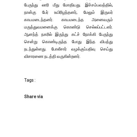
பேருந்து லாரி மீது மோதியது. இச்சம்பவத்தில்,
நான்கு பேர் உயிரிழந்தனர், மேலும் இருவர்
காயமடைந்தனர். காயமடைந்த அனைவரும்
மருத்துவமனைக்கு கொண்டு செல்லப்பட்டளர்.
ஆனந்த் நகரில் இருந்து கட்ச் நோக்கி பேருந்து
சென்று கொண்டிருந்த போது இந்த விபத்து
நடந்துள்ளது. போலீசார் வழக்குப்பதிவு செய்து
விசாரணை நடத்தி வருகின்றனர்.
Tags :
Share via