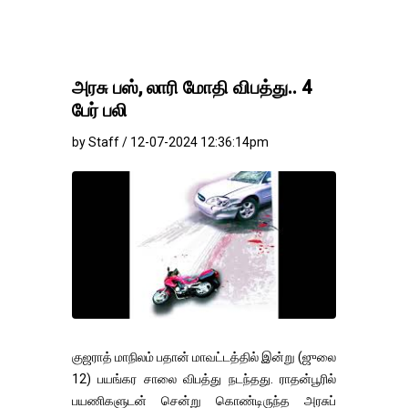
அரசு பஸ், லாரி மோதி விபத்து.. 4
பேர் பலி
by Staff / 12-07-2024 12:36:14pm
குஜராத் மாநிலம் பதான் மாவட்டத்தில் இன்று (ஜுலை
12) பயங்கர சாலை விபத்து நடந்தது. ராதன்பூரில்
பயணிகளுடன் சென்று கொண்டிருந்த அரசுப்