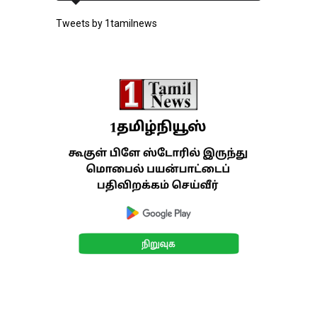
Tweets by 1tamilnews