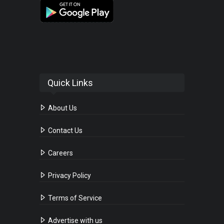
Quick Links
About Us
Contact Us
Careers
Privacy Policy
Terms of Service
Advertise with us