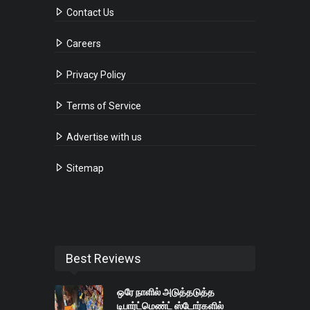
Contact Us
Careers
Privacy Policy
Terms of Service
Advertise with us
Sitemap
Best Reviews
ஒரே நாளில் அடுத்தடுத்த
டிபார்ட்மெண்ட் ஸ்டோர்களில்