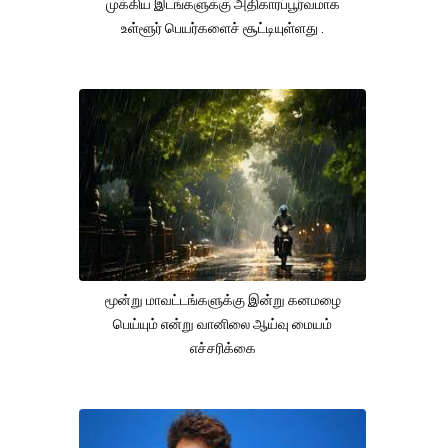
முக்கிய இடங்களுக்கு அதிகாரப்பூர்வமாக
உள்ளூர் பெயர்களைச் சூட்டியுள்ளது .
மூன்று மாவட்டங்களுக்கு இன்று கனமழை
பெய்யும் என்று வானிலை ஆய்வு மையம்
எச்சரிக்கை