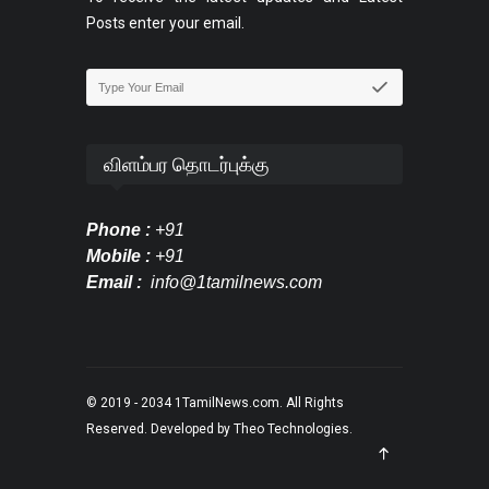
Posts enter your email.
விளம்பர தொடர்புக்கு
Phone :
+91
Mobile :
+91
Email :
info@1tamilnews.com
© 2019 - 2034
1TamilNews.com
. All Rights
Reserved. Developed by
Theo Technologies
.