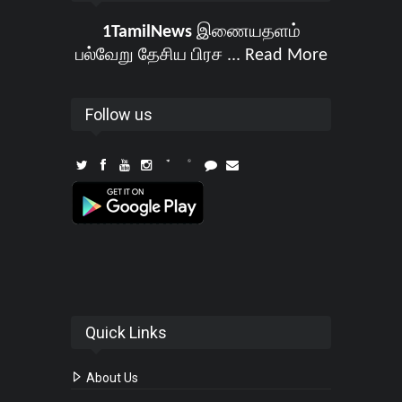
1TamilNews
இணையதளம்
பல்வேறு தேசிய பிரச ...
Read More
Follow us
Quick Links
About Us