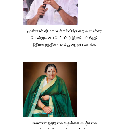
முன்னாள் திமுக உயர் கல்வித்துறை அமைச்சர்
பொன்முடியை செப்டம்பர் இரண்டாம் தேதி
நீதிமன்றத்தில் காவல்துறை ஒப்படைக்க
வேளாண் நிதிநிலை அறிக்கை-அஞ்சலை