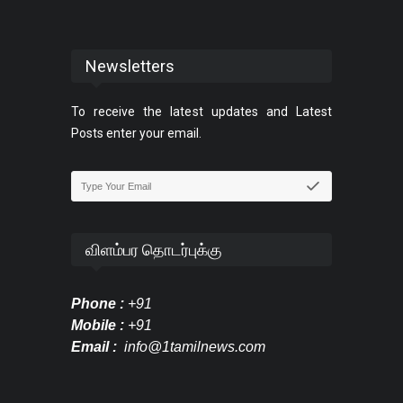
Newsletters
To receive the latest updates and Latest
Posts enter your email.
விளம்பர தொடர்புக்கு
Phone :
+91
Mobile :
+91
Email :
info@1tamilnews.com