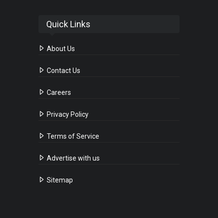
Quick Links
About Us
Contact Us
Careers
Privacy Policy
Terms of Service
Advertise with us
Sitemap