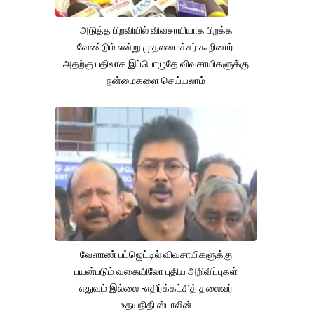
அடுத்த பிறவியில் விவசாயியாக பிறக்க
வேண்டும் என்று முதலமைச்சர் கூறினார்.
அதற்கு பதிலாக இப்பொழுதே விவசாயிகளுக்கு
நன்மைகளை செய்யலாம்
வேளாண் பட்ஜெட்டில் விவசாயிகளுக்கு
பயன்படும் வகையிலோ புதிய அறிவிப்புகள்
எதுவும் இல்லை -எதிர்க்கட்சித் தலைவர்
உதயநிதி ஸ்டாலின்