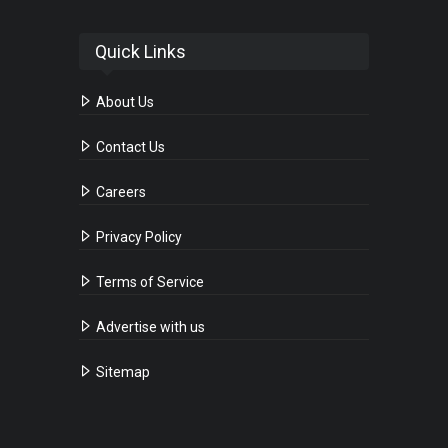
Quick Links
About Us
Contact Us
Careers
Privacy Policy
Terms of Service
Advertise with us
Sitemap