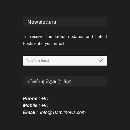
Newsletters
To receive the latest updates and Latest
Posts enter your email.
விளம்பர தொடர்புக்கு
Phone :
+91
Mobile :
+91
Email :
info@1tamilnews.com