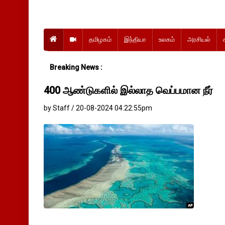
தமிழகம்
இந்தியா
உலகம்
அரசியல்
Breaking News :
400 ஆண்டுகளில் இல்லாத வெப்பமான நீர்
by Staff / 20-08-2024 04:22:55pm