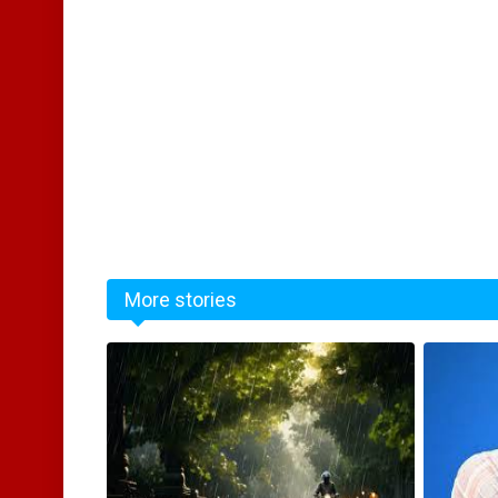
More stories