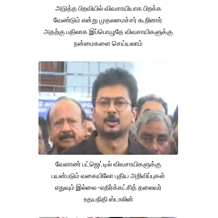
அடுத்த பிறவியில் விவசாயியாக பிறக்க
வேண்டும் என்று முதலமைச்சர் கூறினார்.
அதற்கு பதிலாக இப்பொழுதே விவசாயிகளுக்கு
நன்மைகளை செய்யலாம்
வேளாண் பட்ஜெட்டில் விவசாயிகளுக்கு
பயன்படும் வகையிலோ புதிய அறிவிப்புகள்
எதுவும் இல்லை -எதிர்க்கட்சித் தலைவர்
உதயநிதி ஸ்டாலின்