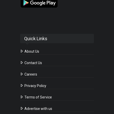
Quick Links
About Us
Contact Us
Careers
Privacy Policy
Terms of Service
Advertise with us