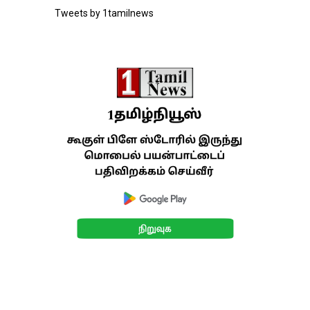
Tweets by 1tamilnews