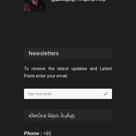
Newsletters
To receive the latest updates and Latest
Posts enter your email.
விளம்பர தொடர்புக்கு
Phone :
+91