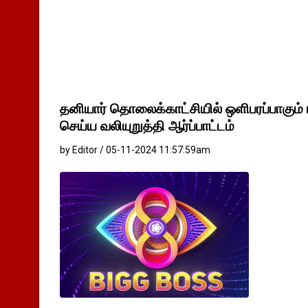
தனியார் தொலைக்காட்சியில் ஒளிபரப்பாகும் ப
செய்ய வலியுறுத்தி ஆர்ப்பாட்டம்
by Editor / 05-11-2024 11:57:59am