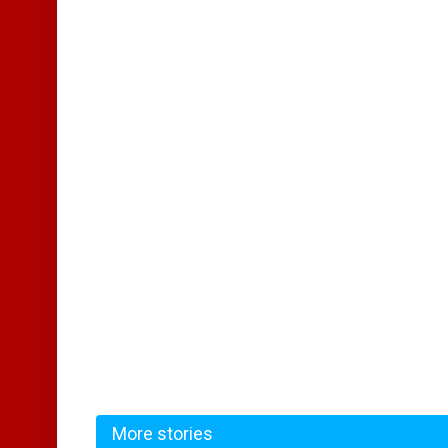
More stories