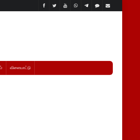
்
விளையாட்டு