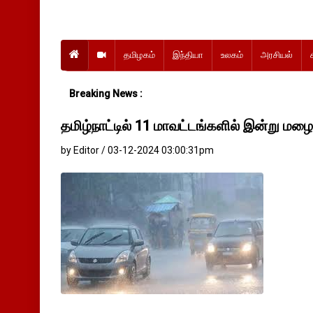
தமிழகம்
இந்தியா
உலகம்
அரசியல்
Breaking News :
தமிழ்நாட்டில் 11 மாவட்டங்களில் இன்று மழைக்
by Editor / 03-12-2024 03:00:31pm