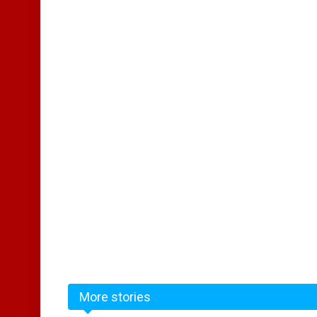
More stories