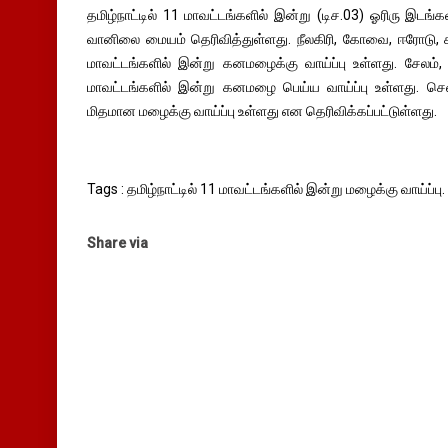
தமிழ்நாட்டில் 11 மாவட்டங்களில் இன்று (டிச.03) ஓரிரு இடங
வானிலை மையம் தெரிவித்துள்ளது. நீலகிரி, கோவை, ஈரோடு, கரூர
மாவட்டங்களில் இன்று கனமழைக்கு வாய்ப்பு உள்ளது. சேலம், தரு
மாவட்டங்களில் இன்று கனமழை பெய்ய வாய்ப்பு உள்ளது. செ
மிதமான மழைக்கு வாய்ப்பு உள்ளது என தெரிவிக்கப்பட்டுள்ளது.
Tags : தமிழ்நாட்டில் 11 மாவட்டங்களில் இன்று மழைக்கு வாய்ப்பு.
Share via