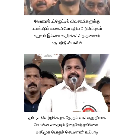
வேளாண் பட்ஜெட்டில் விவசாயிகளுக்கு
பயன்படும் வகையிலோ புதிய அறிவிப்புகள்
எதுவும் இல்லை -எதிர்க்கட்சித் தலைவர்
உதயநிதி ஸ்டாலின்
தமிழக வெற்றிக்கழக தேர்தல் வாக்குறுதியாக
சொன்ன எதையும் நிறைவேற்றவில்லை.-
அதிமுக பொதுச் செயலாளர் எடப்பாடி