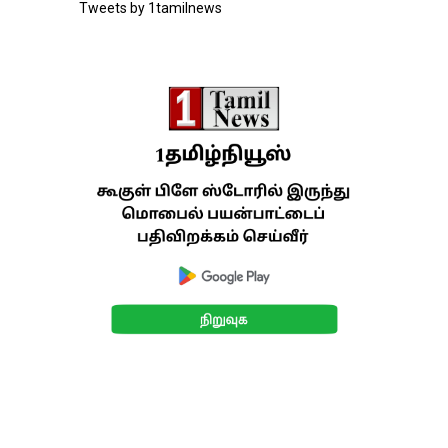
Tweets by 1tamilnews