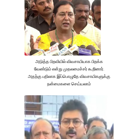
அடுத்த பிறவியில் விவசாயியாக பிறக்க
வேண்டும் என்று முதலமைச்சர் கூறினார்.
அதற்கு பதிலாக இப்பொழுதே விவசாயிகளுக்கு
நன்மைகளை செய்யலாம்