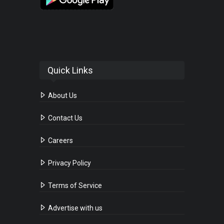
Quick Links
About Us
Contact Us
Careers
Privacy Policy
Terms of Service
Advertise with us