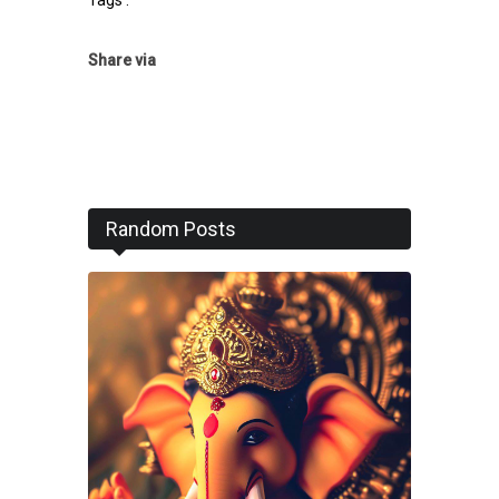
Tags :
Share via
Random Posts