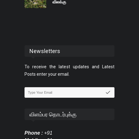
விலக்கு
Newsletters
To receive the latest updates and Latest
Posts enter your email.
விளம்பர தொடர்புக்கு
Phone :
+91