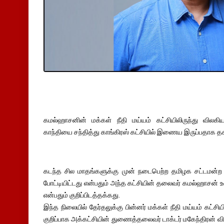
கமல்ஹாசனின் மக்கள் நீதி மய்யம் கட்சியிலிருந்து விலகிய
காந்தியை சந்தித்து காங்கிரஸ் கட்சியில் இணைய இருப்பதாக 
கடந்த சில மாதங்களுக்கு முன் நடைபெற்ற தமிழக சட்டமன்ற தே
போட்டியிட்டது என்பதும் அந்த கட்சியின் தலைவர் கமல்ஹாசன் 
என்பதும் குறிப்பிடத்தக்கது.
இந்த நிலையில் தேர்தலுக்கு பின்னர் மக்கள் நீதி மய்யம் கட்சிய
குறிப்பாக அக்கட்சியின் துணைத்தலைவர் டாக்டர் மகேந்திரன் வ