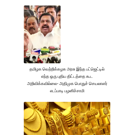
தமிழக வெற்றிக்கழக அரசு இந்த பட்ஜெட்டில்
எந்த ஒரு புதிய திட்டத்தை கூட
அறிவிக்கவில்லை- அதிமுக பொதுச் செயலாளர்
எடப்பாடி பழனிச்சாமி