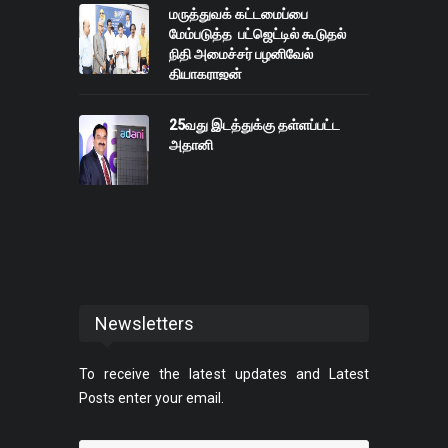
மருத்துவக் கட்டமைப்பை
மேம்படுத்த பட்ஜெட்டில் கூடுதல்
நிதி அமைச்சர் பழனிவேல்
தியாகராஜன்
25வது இடத்துக்கு தள்ளப்பட்ட
அதானி
Newsletters
To receive the latest updates and Latest
Posts enter your email.