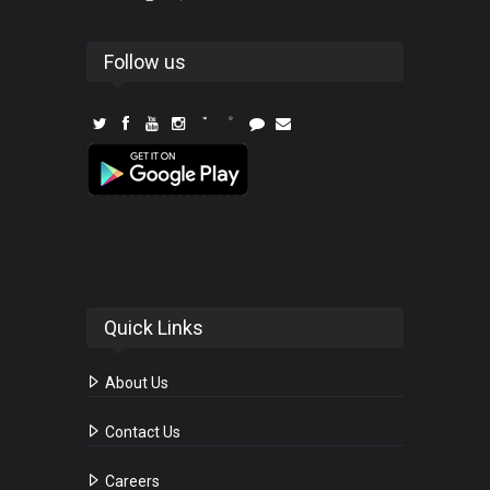
Follow us
Quick Links
About Us
Contact Us
Careers