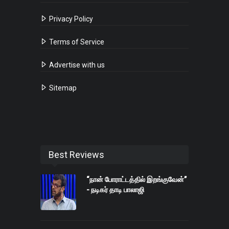
Privacy Policy
Terms of Service
Advertise with us
Sitemap
Best Reviews
“நான் போராட்டத்தில் இறங்குவேன்”
- நடிகர் தாடி பாலாஜி