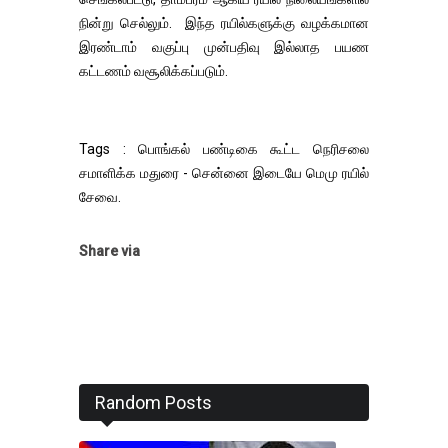
நின்று செல்லும். இந்த ரயில்களுக்கு வழக்கமான
இரண்டாம் வகுப்பு முன்பதிவு இல்லாத பயண
கட்டணம் வசூலிக்கப்படும்.
Tags : பொங்கல் பண்டிகை கூட்ட நெரிசலை
சமாளிக்க மதுரை - சென்னை இடையே மெமு ரயில்
சேவை.
Share via
Random Posts